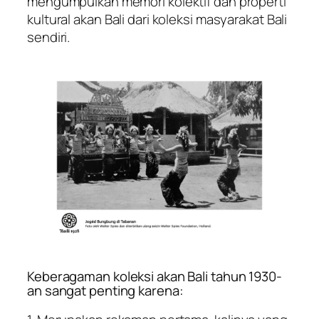
mengumpulkan memori kolektif dan properti
kultural akan Bali dari koleksi masyarakat Bali
sendiri.
Keberagaman koleksi akan Bali tahun 1930-
an sangat penting karena: