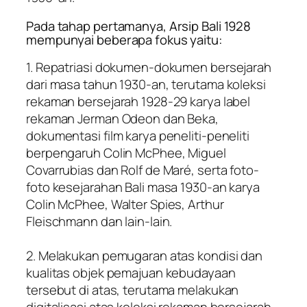
Pada tahap pertamanya, Arsip Bali 1928
mempunyai beberapa fokus yaitu:
1. Repatriasi dokumen-dokumen bersejarah
dari masa tahun 1930-an, terutama koleksi
rekaman bersejarah 1928-29 karya label
rekaman Jerman Odeon dan Beka,
dokumentasi film karya peneliti-peneliti
berpengaruh Colin McPhee, Miguel
Covarrubias dan Rolf de Maré, serta foto-
foto kesejarahan Bali masa 1930-an karya
Colin McPhee, Walter Spies, Arthur
Fleischmann dan lain-lain.
2. Melakukan pemugaran atas kondisi dan
kualitas objek pemajuan kebudayaan
tersebut di atas, terutama melakukan