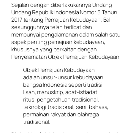
Sejalan dengan diberlakukannya Undang-
Undang Republik Indonesia Nomor 5 Tahun
2017 tentang Pemajuan Kebudayaan, Bali
sesungguhnya telah terlibat dan
mempunyai pengalamanan dalam salah satu
aspek penting pemajuan kebudayaan,
khususnya yang berkaitan dengan
Penyelamatan Objek Pemajuan Kebudayaan.
Objek Pemajuan Kebudayaan
adalah unsur-unsur kebudayaan
bangsa Indonesia seperti tradisi
lisan, manuskrip, adat-istiadat,
ritus, pengetahuan tradisional,
teknologi tradisional, seni, bahasa,
permainan rakyat dan olahraga
tradisional.