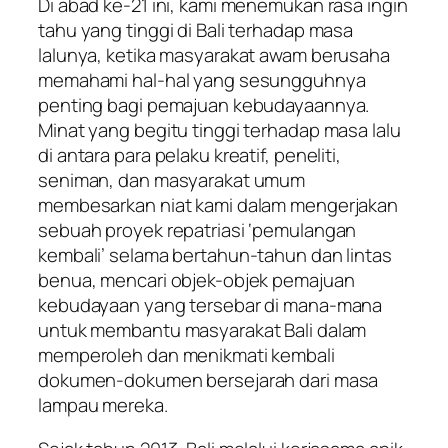
Di abad ke-21 ini, kami menemukan rasa ingin
tahu yang tinggi di Bali terhadap masa
lalunya, ketika masyarakat awam berusaha
memahami hal-hal yang sesungguhnya
penting bagi pemajuan kebudayaannya.
Minat yang begitu tinggi terhadap masa lalu
di antara para pelaku kreatif, peneliti,
seniman, dan masyarakat umum
membesarkan niat kami dalam mengerjakan
sebuah proyek repatriasi ‘pemulangan
kembali’ selama bertahun-tahun dan lintas
benua, mencari objek-objek pemajuan
kebudayaan yang tersebar di mana-mana
untuk membantu masyarakat Bali dalam
memperoleh dan menikmati kembali
dokumen-dokumen bersejarah dari masa
lampau mereka.