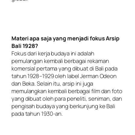
Materi apa saja yang menjadi fokus Arsip
Bali 1928?
Fokus dari kerja budaya ini adalah
pemulangan kembali berbagai rekaman
komersial pertama yang dibuat di Bali pada
tahun 1928–1929 oleh label Jerman Odeon
dan Beka. Selain itu, arsip ini juga
memulangkan kembali berbagai film dan foto
yang dibuat oleh para peneliti, seniman, dan
pengisah budaya yang berkunjung ke Bali
pada tahun 1930-an.