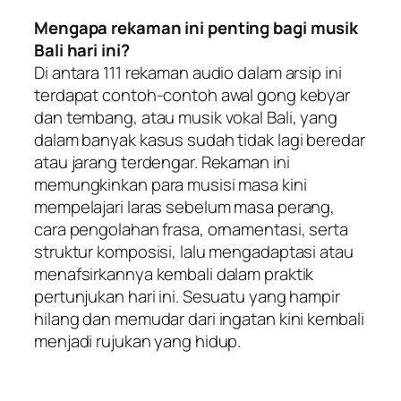
Mengapa rekaman ini penting bagi musik
Bali hari ini?
Di antara 111 rekaman audio dalam arsip ini
terdapat contoh-contoh awal gong kebyar
dan tembang, atau musik vokal Bali, yang
dalam banyak kasus sudah tidak lagi beredar
atau jarang terdengar. Rekaman ini
memungkinkan para musisi masa kini
mempelajari laras sebelum masa perang,
cara pengolahan frasa, ornamentasi, serta
struktur komposisi, lalu mengadaptasi atau
menafsirkannya kembali dalam praktik
pertunjukan hari ini. Sesuatu yang hampir
hilang dan memudar dari ingatan kini kembali
menjadi rujukan yang hidup.