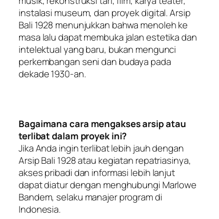
musik, rekonstruksi tari, film, karya teater,
instalasi museum, dan proyek digital. Arsip
Bali 1928 menunjukkan bahwa menoleh ke
masa lalu dapat membuka jalan estetika dan
intelektual yang baru, bukan mengunci
perkembangan seni dan budaya pada
dekade 1930-an.
Bagaimana cara mengakses arsip atau
terlibat dalam proyek ini?
Jika Anda ingin terlibat lebih jauh dengan
Arsip Bali 1928 atau kegiatan repatriasinya,
akses pribadi dan informasi lebih lanjut
dapat diatur dengan menghubungi Marlowe
Bandem, selaku manajer program di
Indonesia.