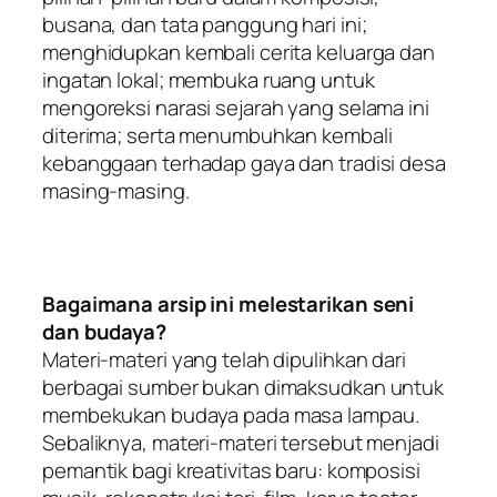
busana, dan tata panggung hari ini;
menghidupkan kembali cerita keluarga dan
ingatan lokal; membuka ruang untuk
mengoreksi narasi sejarah yang selama ini
diterima; serta menumbuhkan kembali
kebanggaan terhadap gaya dan tradisi desa
masing-masing.
Bagaimana arsip ini melestarikan seni
dan budaya?
Materi-materi yang telah dipulihkan dari
berbagai sumber bukan dimaksudkan untuk
membekukan budaya pada masa lampau.
Sebaliknya, materi-materi tersebut menjadi
pemantik bagi kreativitas baru: komposisi