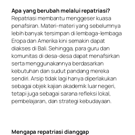
Apa yang berubah melalui repatriasi?
Repatriasi membantu menggeser kuasa
penafsiran. Materi-materi yang sebelumnya
lebih banyak tersimpan di lembaga-lembaga
Eropa dan Amerika kini semakin dapat
diakses di Bali. Sehingga, para guru dan
komunitas di desa-desa dapat menafsirkan
serta menggunakannya berdasarkan
kebutuhan dan sudut pandang mereka
sendiri. Arsip tidak lagi hanya diperlakukan
sebagai objek kajian akademik luar negeri,
tetapi juga sebagai sarana refleksi lokal,
pembelajaran, dan strategi kebudayaan.
Mengapa repatriasi dianggap