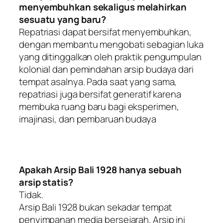
menyembuhkan sekaligus melahirkan
sesuatu yang baru?
Repatriasi dapat bersifat menyembuhkan,
dengan membantu mengobati sebagian luka
yang ditinggalkan oleh praktik pengumpulan
kolonial dan pemindahan arsip budaya dari
tempat asalnya. Pada saat yang sama,
repatriasi juga bersifat generatif karena
membuka ruang baru bagi eksperimen,
imajinasi, dan pembaruan budaya
Apakah Arsip Bali 1928 hanya sebuah
arsip statis?
Tidak.
Arsip Bali 1928 bukan sekadar tempat
penyimpanan media bersejarah. Arsip ini