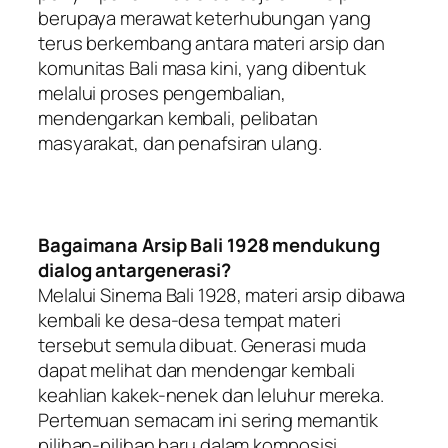
berupaya merawat keterhubungan yang
terus berkembang antara materi arsip dan
komunitas Bali masa kini, yang dibentuk
melalui proses pengembalian,
mendengarkan kembali, pelibatan
masyarakat, dan penafsiran ulang.
Bagaimana Arsip Bali 1928 mendukung
dialog antargenerasi?
Melalui Sinema Bali 1928, materi arsip dibawa
kembali ke desa-desa tempat materi
tersebut semula dibuat. Generasi muda
dapat melihat dan mendengar kembali
keahlian kakek-nenek dan leluhur mereka.
Pertemuan semacam ini sering memantik
pilihan-pilihan baru dalam komposisi,